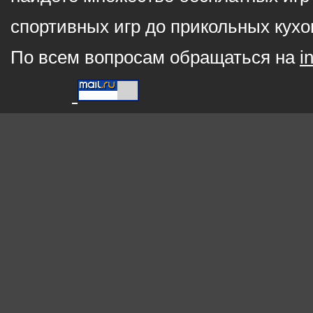
спортивных игр до прикольных кухо
По всем вопросам обращаться на
i