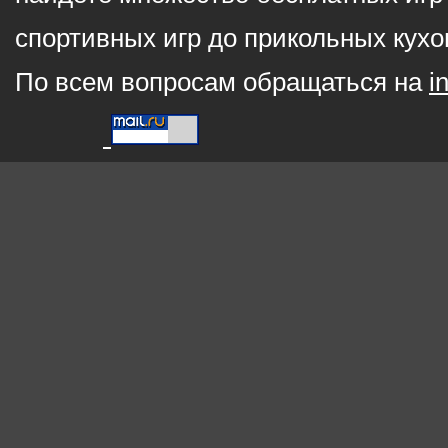
спортивных игр до прикольных кухо
По всем вопросам обращаться на
i