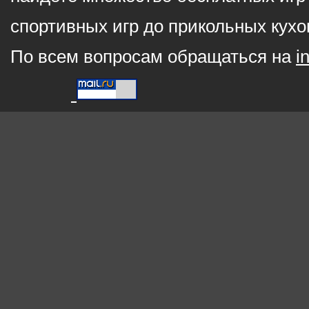
спортивных игр до прикольных кухо
По всем вопросам обращаться на
i