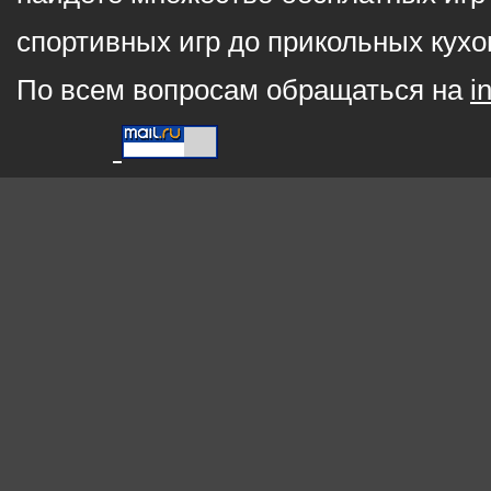
спортивных игр до прикольных кухо
По всем вопросам обращаться на
i