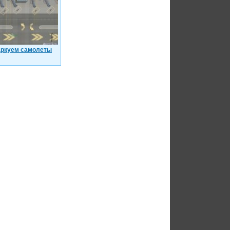
ркуем самолеты