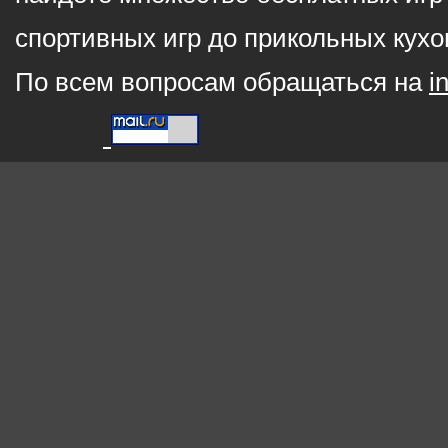
спортивных игр до прикольных кухо
По всем вопросам обращаться на
i