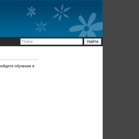
ройдите обучение и