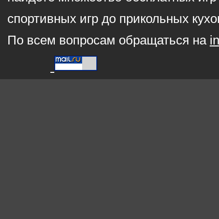
спортивных игр до прикольных кухо
По всем вопросам обращаться на
i