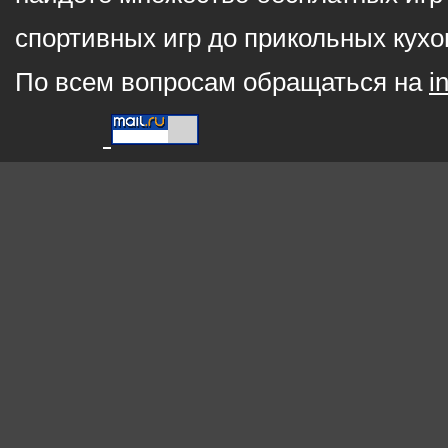
спортивных игр до прикольных кухо
По всем вопросам обращаться на
i