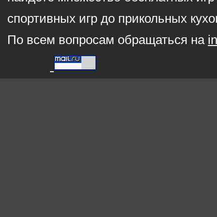
спортивных игр до прикольных кухо
По всем вопросам обращаться на
i