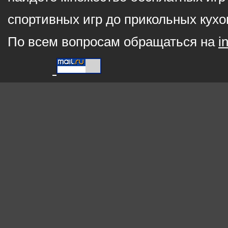
спортивных игр до прикольных кухо
По всем вопросам обращаться на
i