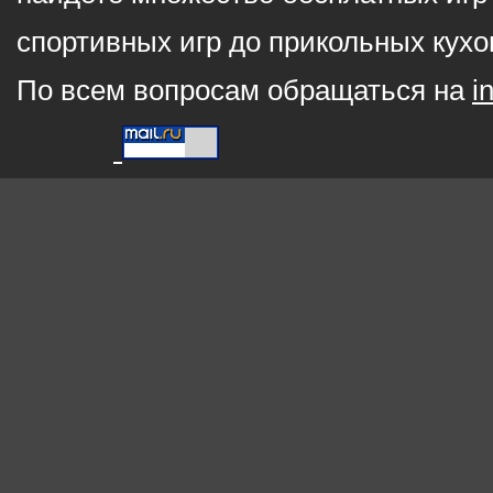
спортивных игр до прикольных кухо
По всем вопросам обращаться на
i