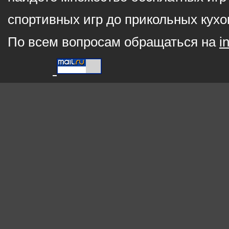
спортивных игр до прикольных кухо
По всем вопросам обращаться на
i