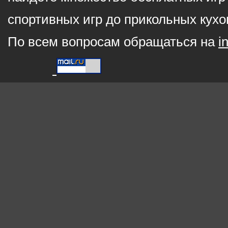
спортивных игр до прикольных кухо
По всем вопросам обращаться на
i