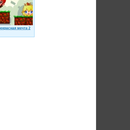
екрасная мечта 2