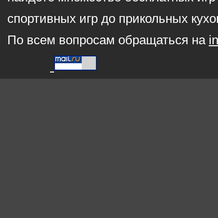
спортивных игр до прикольных кухо
По всем вопросам обращаться на
i