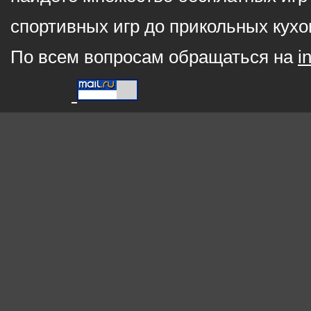
спортивных игр до прикольных кухо
По всем вопросам обращаться на
i