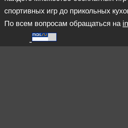
спортивных игр до прикольных кухо
По всем вопросам обращаться на
i