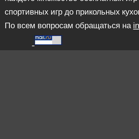
спортивных игр до прикольных кухо
По всем вопросам обращаться на
i