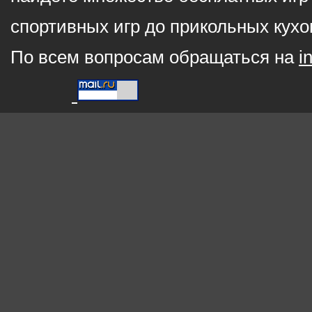
спортивных игр до прикольных кухо
По всем вопросам обращаться на
i