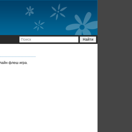
нлайн флеш игра.