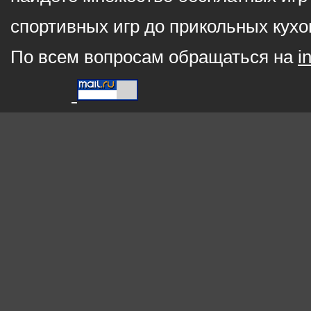
спортивных игр до прикольных кухо
По всем вопросам обращаться на
i