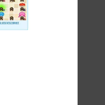
о отсутствует