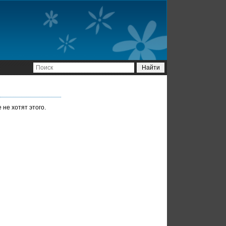
не хотят этого.