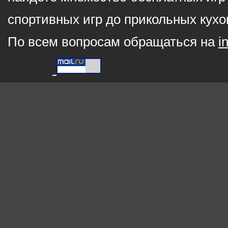
спортивных игр до прикольных кухо
По всем вопросам обращаться на
i